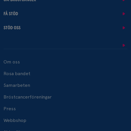
FÅ STÖD
STÖD OSS
Om oss
Rosa bandet
Samarbeten
Bröstcancerföreningar
Press
Webbshop