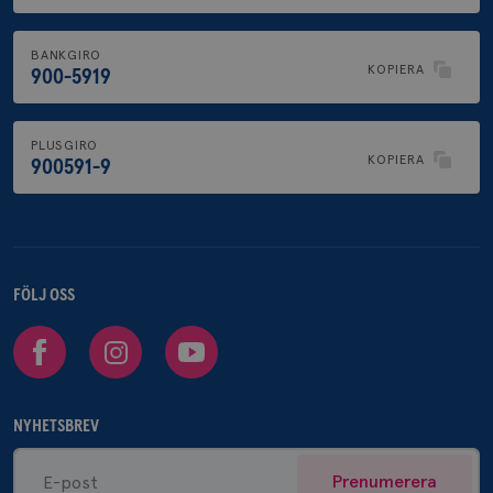
BANKGIRO
KOPIERA
900-5919
PLUSGIRO
KOPIERA
900591-9
FÖLJ OSS
Facebook
Instagram
Youtube
NYHETSBREV
Prenumerera