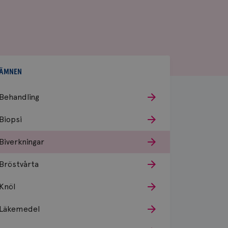
ÄMNEN
Behandling
Biopsi
Biverkningar
Bröstvårta
Knöl
Läkemedel