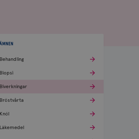
ÄMNEN
Behandling
Biopsi
Biverkningar
Bröstvårta
Knöl
Läkemedel