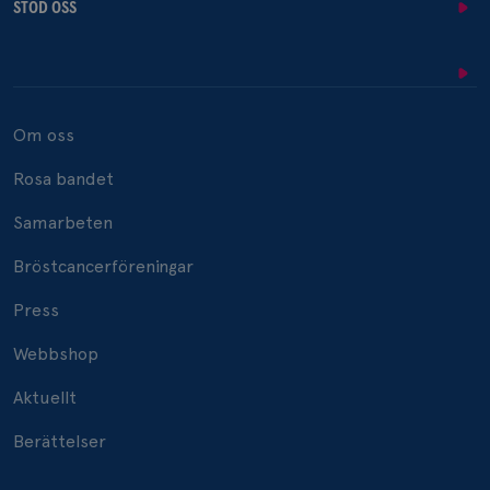
STÖD OSS
Om oss
Rosa bandet
Samarbeten
Bröstcancerföreningar
Press
Webbshop
Aktuellt
Berättelser