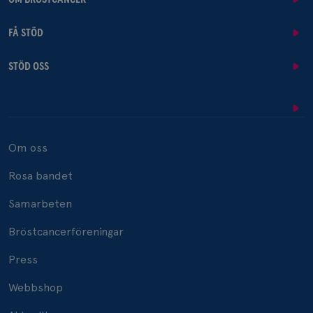
FÅ STÖD
STÖD OSS
Om oss
Rosa bandet
Samarbeten
Bröstcancerföreningar
Press
Webbshop