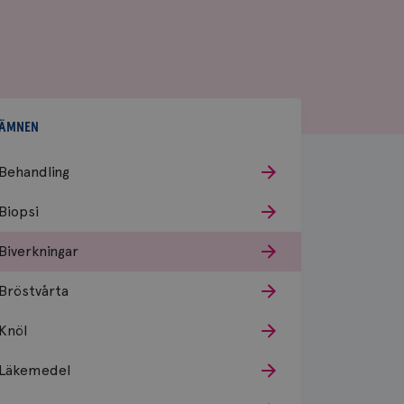
ÄMNEN
Behandling
Biopsi
Biverkningar
Bröstvårta
Knöl
Läkemedel