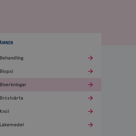
ÄMNEN
Behandling
Biopsi
Biverkningar
Bröstvårta
Knöl
Läkemedel