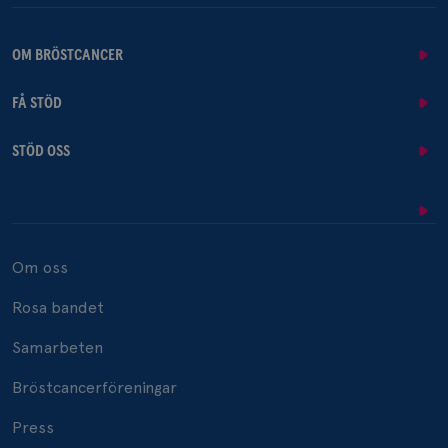
OM BRÖSTCANCER
FÅ STÖD
STÖD OSS
Om oss
Rosa bandet
Samarbeten
Bröstcancerföreningar
Press