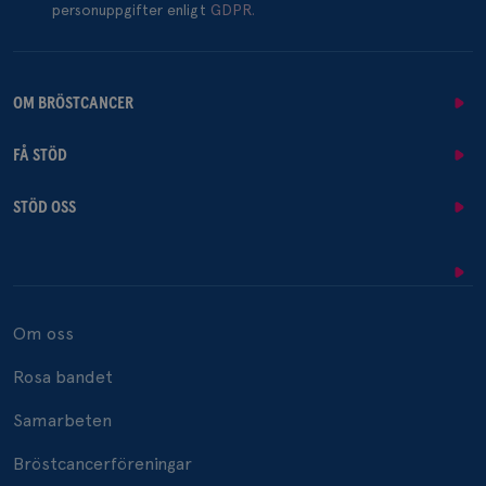
personuppgifter enligt
GDPR.
OM BRÖSTCANCER
FÅ STÖD
STÖD OSS
Om oss
Rosa bandet
Samarbeten
Bröstcancerföreningar