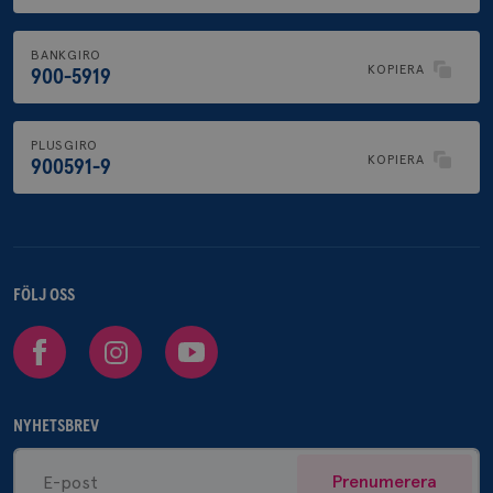
BANKGIRO
KOPIERA
900-5919
PLUSGIRO
KOPIERA
900591-9
FÖLJ OSS
Facebook
Instagram
Youtube
NYHETSBREV
Prenumerera