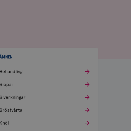
ÄMNEN
Behandling
Biopsi
Biverkningar
Bröstvårta
Knöl