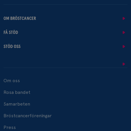
OM BRÖSTCANCER
FÅ STÖD
STÖD OSS
Om oss
Rosa bandet
Samarbeten
Bröstcancerföreningar
Press