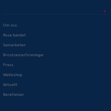
Om oss
Rosa bandet
Samarbeten
Bröstcancerföreningar
Press
Webbshop
Aktuellt
Berättelser