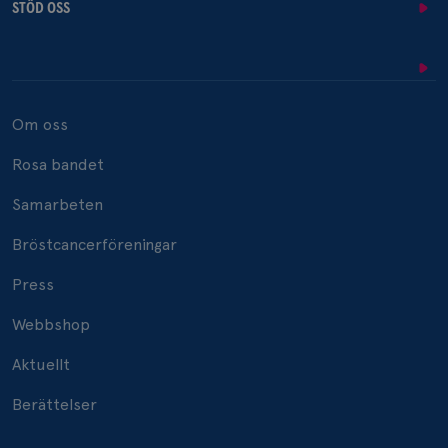
STÖD OSS
Om oss
Rosa bandet
Samarbeten
Bröstcancerföreningar
Press
Webbshop
Aktuellt
Berättelser