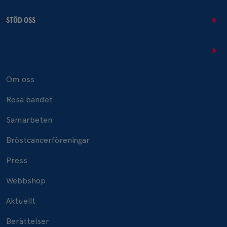
STÖD OSS
Om oss
Rosa bandet
Samarbeten
Bröstcancerföreningar
Press
Webbshop
Aktuellt
Berättelser