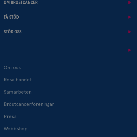
OM BRÖSTCANCER
FÅ STÖD
STÖD OSS
Om oss
Rosa bandet
Samarbeten
Bröstcancerföreningar
Press
Webbshop