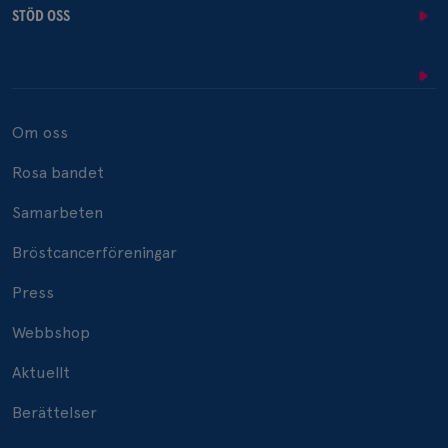
STÖD OSS
Om oss
Rosa bandet
Samarbeten
Bröstcancerföreningar
Press
Webbshop
Aktuellt
Berättelser