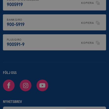
KOPIERA
9005919
BANKGIRO
KOPIERA
900-5919
PLUSGIRO
KOPIERA
900591-9
FÖLJ OSS
Facebook
Instagram
Youtube
NYHETSBREV