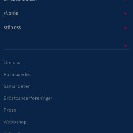
FÅ STÖD
STÖD OSS
Om oss
Rosa bandet
Samarbeten
Bröstcancerföreningar
Press
Webbshop