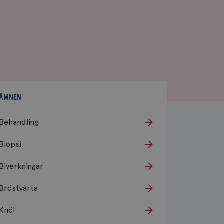
ÄMNEN
Behandling
Biopsi
Biverkningar
Bröstvårta
Knöl