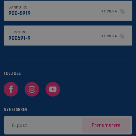
BANKGIRO
KOPIERA
900-5919
PLUSGIRO
KOPIERA
900591-9
FÖLJ OSS
Facebook
Instagram
Youtube
NYHETSBREV
Prenumerera