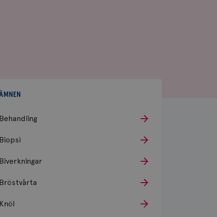
ÄMNEN
Behandling
Biopsi
Biverkningar
Bröstvårta
Knöl