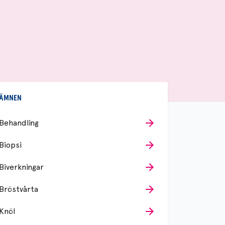
ÄMNEN
Behandling
Biopsi
Biverkningar
Bröstvårta
Knöl