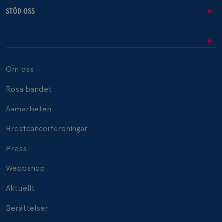
STÖD OSS
Om oss
Rosa bandet
Samarbeten
Bröstcancerföreningar
Press
Webbshop
Aktuellt
Berättelser