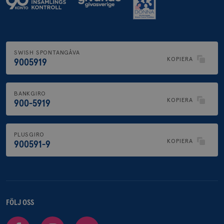
SWISH SPONTANGÅVA
KOPIERA
9005919
BANKGIRO
KOPIERA
900-5919
PLUSGIRO
KOPIERA
900591-9
FÖLJ OSS
Facebook
Instagram
Youtube