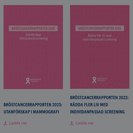
BRÖSTCANCERRAPPORTEN 2022:
BRÖSTCANCERRAPPORTEN 2023:
RÄDDA FLER LIV MED
UTANFÖRSKAP I MAMMOGRAFI
INDIVIDANPASSAD SCREENING
Ladda ner
Ladda ner