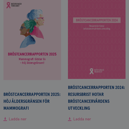
BRÖSTCANCERRAPPORTEN 2024:
BRÖSTCANCERRAPPORTEN 2025:
RESURSBRIST HOTAR
HÖJ ÅLDERSGRÄNSEN FÖR
BRÖSTCANCERVÅRDENS
MAMMOGRAFI
UTVECKLING
Ladda ner
Ladda ner