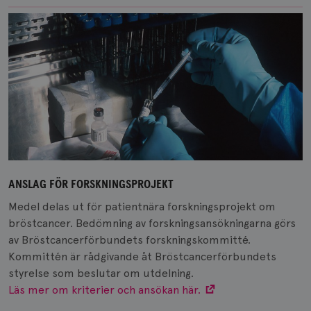
ANSLAG FÖR FORSKNINGSPROJEKT
Medel delas ut för patientnära forskningsprojekt om
bröstcancer. Bedömning av forskningsansökningarna görs
av Bröstcancerförbundets forskningskommitté.
Kommittén är rådgivande åt Bröstcancerförbundets
styrelse som beslutar om utdelning.
Läs mer om kriterier och ansökan här.